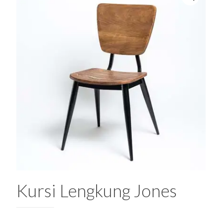
Kursi Lengkung Jones