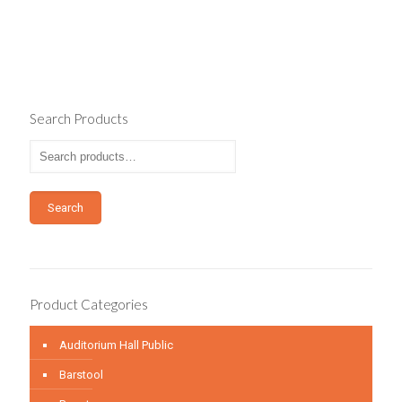
Search Products
Search
Product Categories
Auditorium Hall Public
Barstool