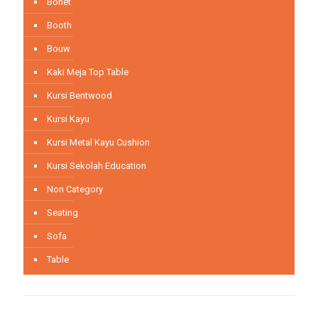
Bonet
Booth
Bouw
Kaki Meja Top Table
Kursi Bentwood
Kursi Kayu
Kursi Metal Kayu Cushion
Kursi Sekolah Education
Non Category
Seating
Sofa
Table