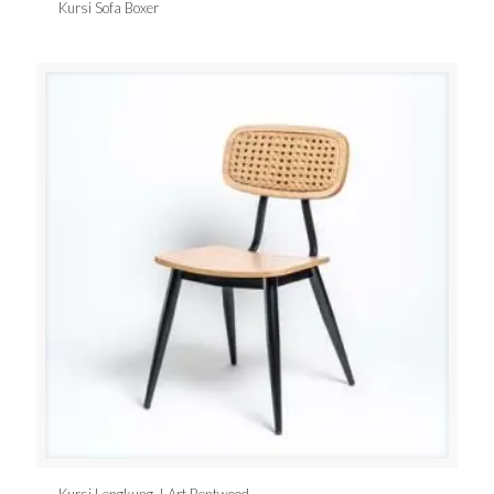
Kursi Sofa Boxer