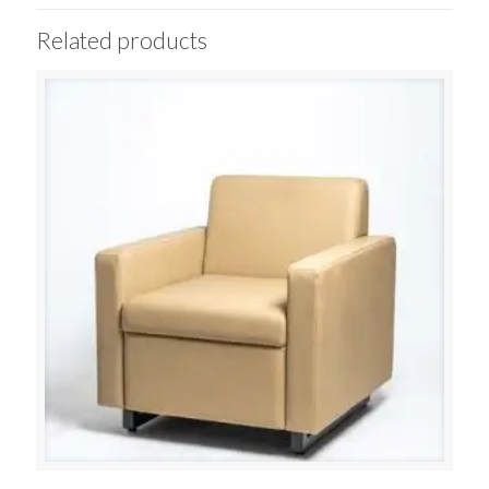
Related products