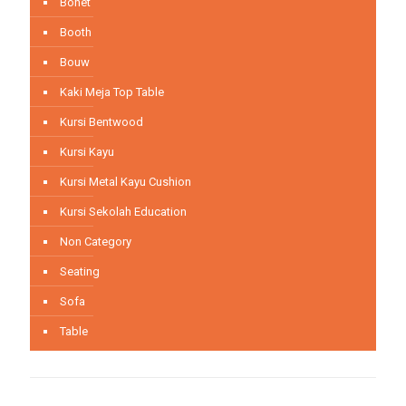
Bonet
Booth
Bouw
Kaki Meja Top Table
Kursi Bentwood
Kursi Kayu
Kursi Metal Kayu Cushion
Kursi Sekolah Education
Non Category
Seating
Sofa
Table