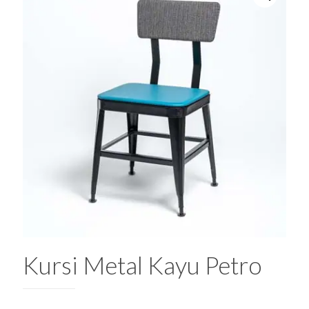
Kursi Metal Kayu Petro