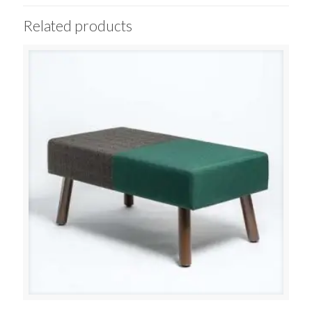
Related products