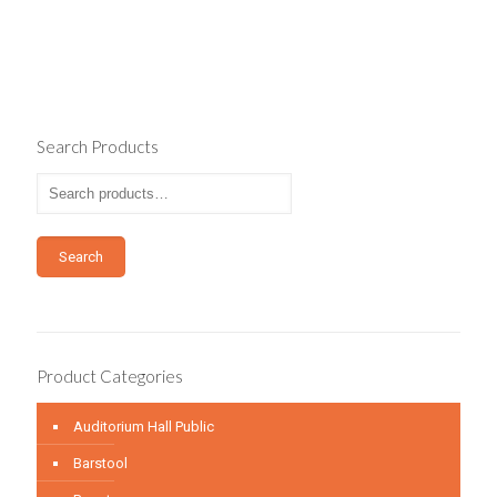
Search Products
Search
Product Categories
Auditorium Hall Public
Barstool