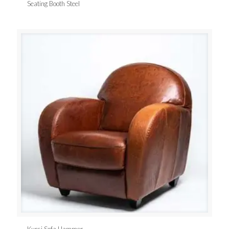
Seating Booth Steel