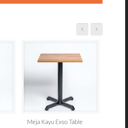
Meja Kayu Exso Table
Meja 