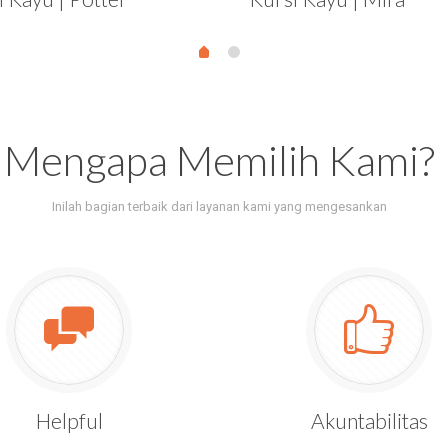
Mengapa Memilih Kami?
Inilah bagian terbaik dari layanan kami yang mengesankan
Helpful
Akuntabilitas