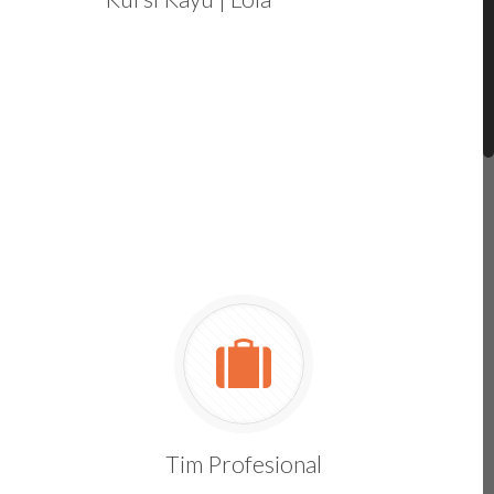
Tim Profesional