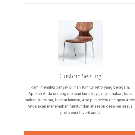
Custom Seating
Kami memiliki banyak pilihan furnitur retro yang beragam.
Apakah Anda sedang mencari kursi kayu, meja makan, kursi
makan, kursi bar, furnitur lainnya, Apa pun selera dan gaya Anda
Anda akan menemukan furnitur dan aksesori desainer sesuai
preferensi favorit anda.