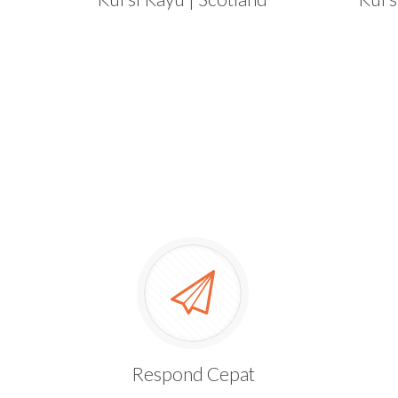
Respond Cepat