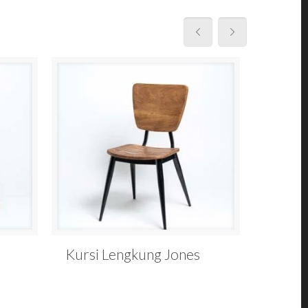
Kursi Lengkung Jones
Kursi 
Bentw