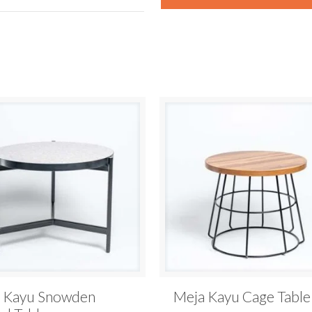
 Kayu Snowden
Meja Kayu Cage Table