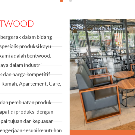
NTWOOD
 bergerak dalam bidang
 spesialis produksi kayu
kami adalah bentwood.
aya dalam industri
k dan harga kompetitif
i Rumah, Apartement, Cafe,
0 dan pembuatan produk
apat di produksi dengan
apai tujuan dan kepuasan
pengerjaan sesuai kebutuhan