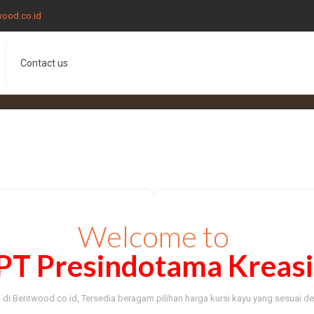
ood.co.id
Contact us
Jual Kursi Kayu
Welcome to
PT Presindotama Kreasi
di Bentwood.co.id, Tersedia beragam pilihan harga kursi kayu yang sesuai d