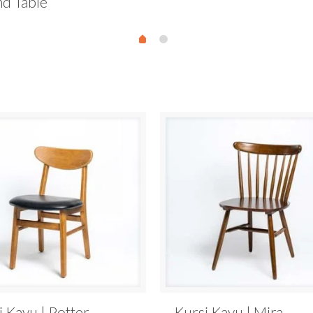
d Table
i Kayu | Potter
Kursi Kayu | Mira