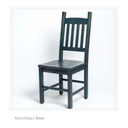
Kursi Kayu | Bouw