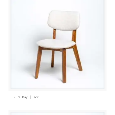
Kursi Kayu | Jade