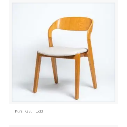
Kursi Kayu | Cold