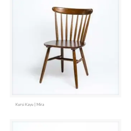
Kursi Kayu | Mira