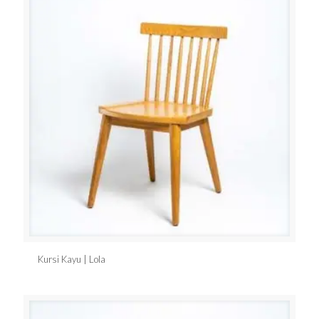
Kursi Kayu | Lola