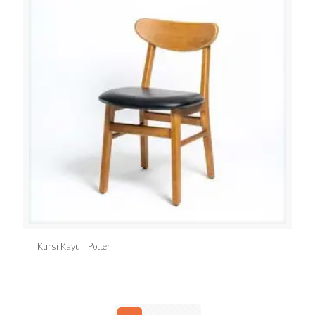
Kursi Kayu | Potter