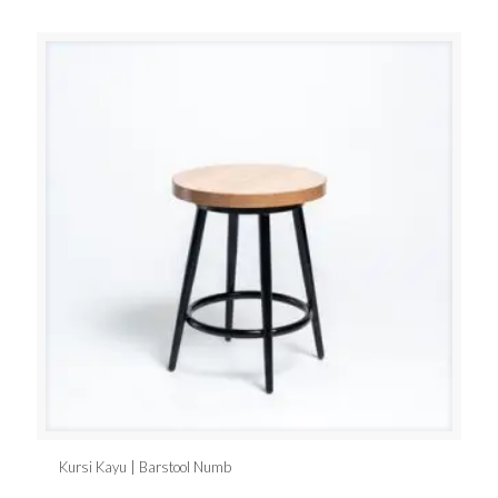
Kursi Kayu | Barstool Numb