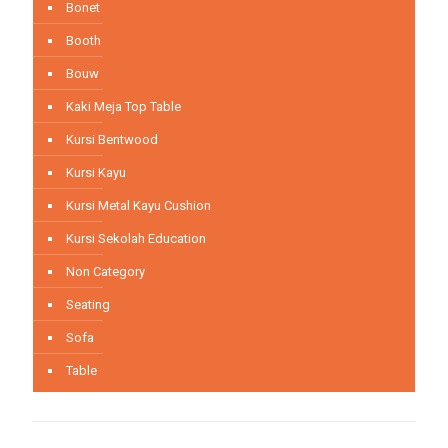
Bonet
Booth
Bouw
Kaki Meja Top Table
Kursi Bentwood
Kursi Kayu
Kursi Metal Kayu Cushion
Kursi Sekolah Education
Non Category
Seating
Sofa
Table