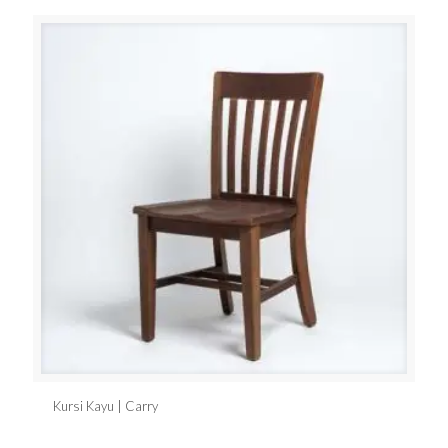
Kursi Kayu | Carry