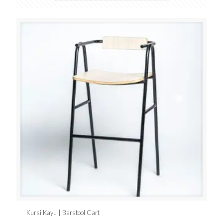
Kursi Kayu | Barstool Cart