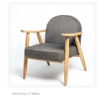
Kursi Kayu | Cathlyn