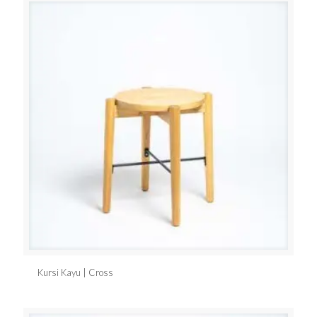
Kursi Kayu | Cross