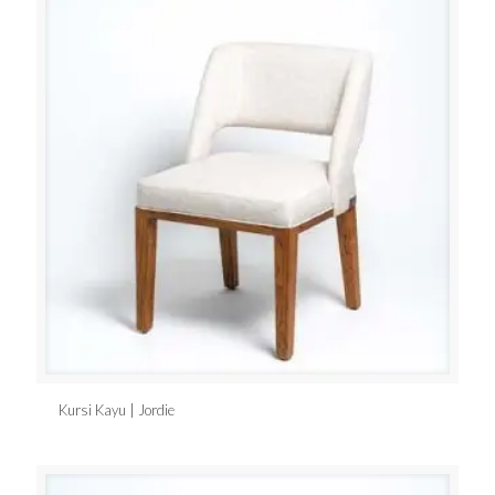
Kursi Kayu | Jordie