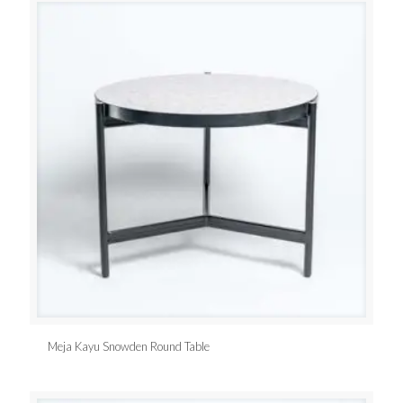
Meja Kayu Snowden Round Table