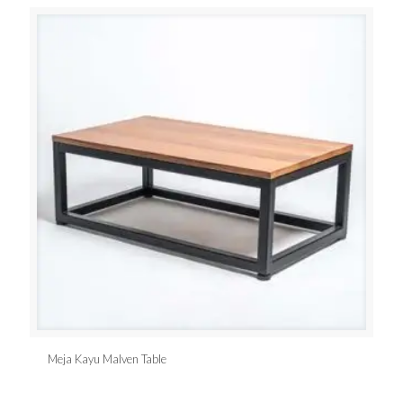
Meja Kayu Malven Table