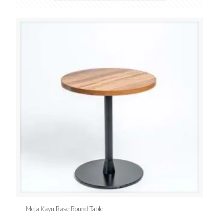
Meja Kayu Base Round Table