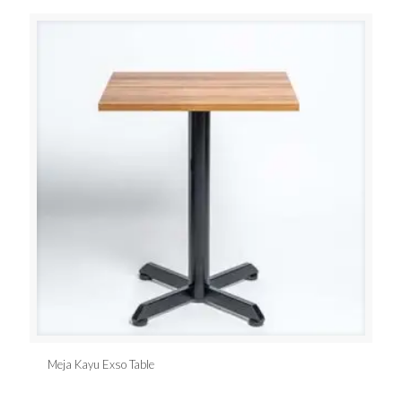
Meja Kayu Exso Table