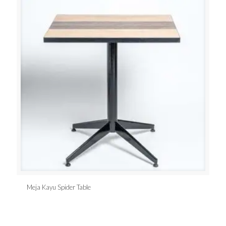
Meja Kayu Spider Table