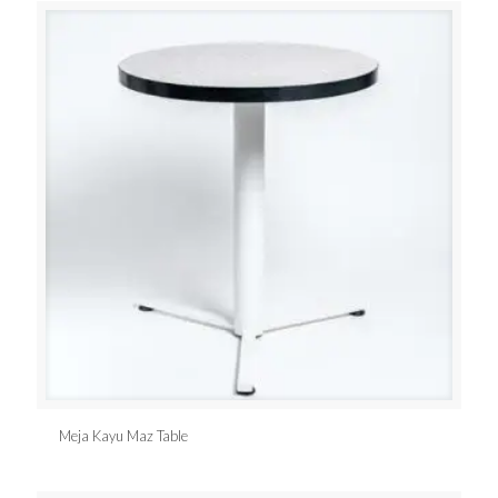
Meja Kayu Maz Table