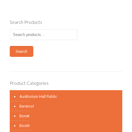
Search Products
Search
Product Categories
Auditorium Hall Public
Barstool
Bonet
Booth