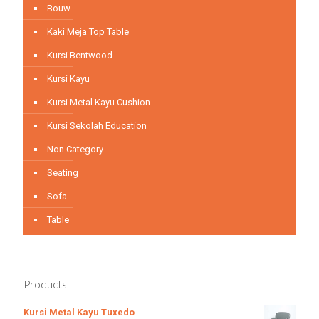
Bouw
Kaki Meja Top Table
Kursi Bentwood
Kursi Kayu
Kursi Metal Kayu Cushion
Kursi Sekolah Education
Non Category
Seating
Sofa
Table
Products
Kursi Metal Kayu Tuxedo