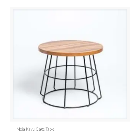
Meja Kayu Cage Table