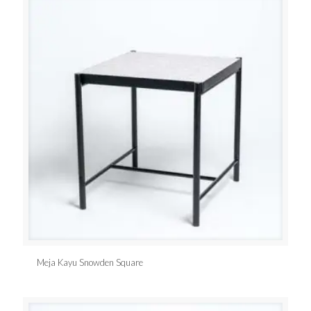
Meja Kayu Snowden Square