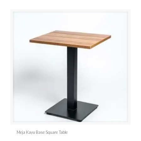
Meja Kayu Base Square Table