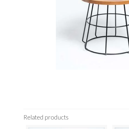
Related products