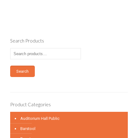
Search Products
Search
Product Categories
Auditorium Hall Public
Barstool