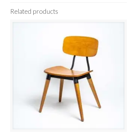
Related products