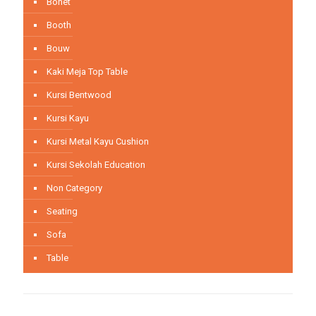
Bonet
Booth
Bouw
Kaki Meja Top Table
Kursi Bentwood
Kursi Kayu
Kursi Metal Kayu Cushion
Kursi Sekolah Education
Non Category
Seating
Sofa
Table