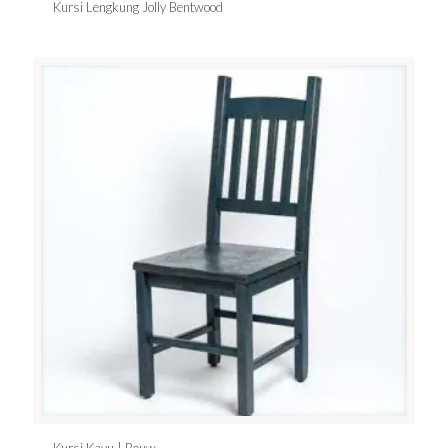
Kursi Lengkung Jolly Bentwood