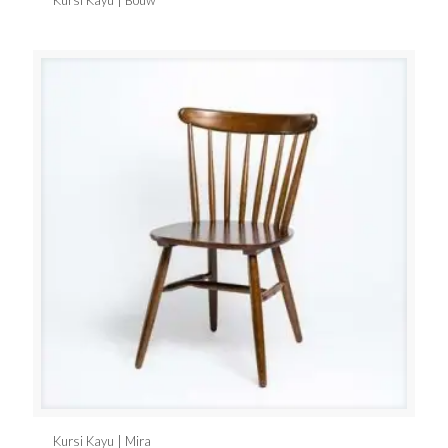
Kursi Kayu | Bouw
Kursi Kayu | Mira