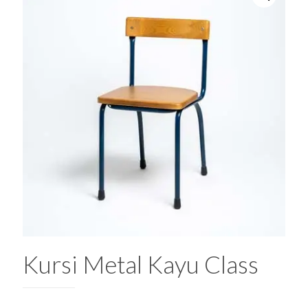
Kursi Metal Kayu Class